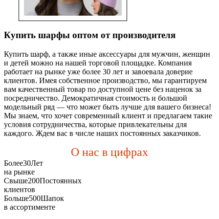
Купить шарфы оптом от производителя
Купить шарф, а также иные аксессуары для мужчин, женщин
и детей можно на нашей торговой площадке. Компания
работает на рынке уже более 30 лет и завоевала доверие
клиентов. Имея собственное производство, мы гарантируем
вам качественный товар по доступной цене без наценок за
посредничество. Демократичная стоимость и большой
модельный ряд — что может быть лучше для вашего бизнеса!
Мы знаем, что хочет современный клиент и предлагаем такие
условия сотрудничества, которые привлекательны для
каждого. Ждем вас в числе наших постоянных заказчиков.
О нас в цифрах
Более
30
Лет
на рынке
Свыше
200
Постоянных
клиентов
Больше
500
Шапок
в ассортименте