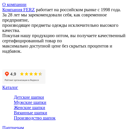
О компании
Компания
FERZ
работает на российском рынке с 1998 года.
За 28 лет мы зарекомендовали себя, как современное
предприятие,
производящее предметы одежды исключительно высокого
качества.
Покупая нашу продукцию оптом, вы получаете качественный
сертифицированный товар по
максимально доступной цене без скрытых процентов и
надбавок.
Статьи
Политика конфиденциальности
Каталог
Детские шапки
Мужские шапки
Женские шапки
Вязанные шапки
Производство шапок
Партнерам