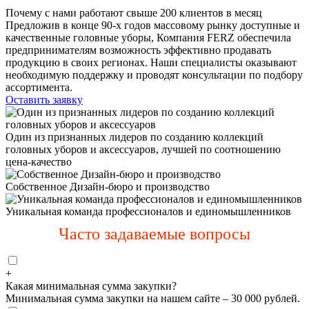
Почему с нами работают свыше 200 клиентов в месяц
Предложив в конце 90-х годов массовому рынку доступные и
качественные головные уборы, Компания FERZ обеспечила
предпринимателям возможность эффективно продавать
продукцию в своих регионах. Наши специалисты оказывают
необходимую поддержку и проводят консультации по подбору
ассортимента.
Оставить заявку
Один из признанных лидеров по созданию коллекций
головных уборов и аксессуаров, лучшей по соотношению
цена-качество
Собственное Дизайн-бюро и производство
Уникальная команда профессионалов и единомышленников
Часто задаваемые вопросы
+
Какая минимальная сумма закупки?
Минимальная сумма закупки на нашем сайте – 30 000 рублей.