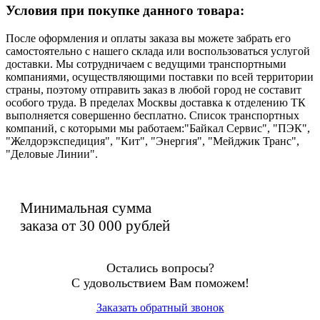
Условия при покупке данного товара:
После оформления и оплаты заказа вы можете забрать его
самостоятельно с нашего склада или воспользоваться услугой
доставки. Мы сотрудничаем с ведущими транспортными
компаниями, осуществляющими поставки по всей территории
страны, поэтому отправить заказ в любой город не составит
особого труда. В пределах Москвы доставка к отделению ТК
выполняется совершенно бесплатно. Список транспортных
компаний, с которыми мы работаем:"Байкал Сервис", "ПЭК",
"Желдорэкспедиция", "Кит", "Энергия", "Мейджик Транс",
"Деловые Линии".
Минимальная сумма
заказа от 30 000 рублей
Остались вопросы?
С удовольствием Вам поможем!
Заказать обратный звонок