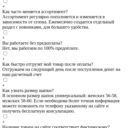
+
Как часто меняется ассортимент?
Ассортимент регулярно пополняется и изменяется в
зависимости от сезона. Ежемесячно создается отдельный
раздел с новинками, для большего удобства.
+
Вы работаете без предоплаты?
Нет, мы работаем по 100% предоплате.
+
Как быстро отгрузят мой товар после оплаты?
Отгружаем на следующий день после поступления денег на
наш расчетный счет
+
Как узнать размер шапки?
В основном размер шапок универсальный: женских 56-58,
мужских 58-60. Если необходима более точная информация
можете позвонить по телефону указанному на сайте и
получить бесплатную консультацию.
+
Наличие товара на сайте соответствует фактическому?