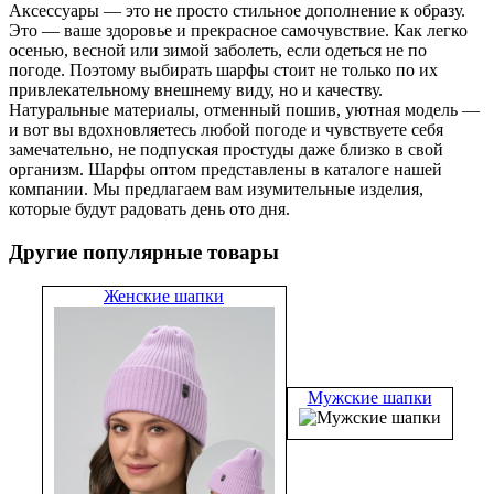
Аксессуары — это не просто стильное дополнение к образу.
Это — ваше здоровье и прекрасное самочувствие. Как легко
осенью, весной или зимой заболеть, если одеться не по
погоде. Поэтому выбирать шарфы стоит не только по их
привлекательному внешнему виду, но и качеству.
Натуральные материалы, отменный пошив, уютная модель —
и вот вы вдохновляетесь любой погоде и чувствуете себя
замечательно, не подпуская простуды даже близко в свой
организм. Шарфы оптом представлены в каталоге нашей
компании. Мы предлагаем вам изумительные изделия,
которые будут радовать день ото дня.
Другие популярные товары
Женские шапки
Мужские шапки