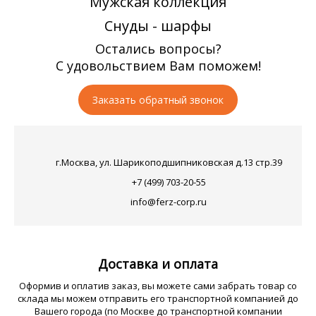
Мужская коллекция
Снуды - шарфы
Остались вопросы?
С удовольствием Вам поможем!
Заказать обратный звонок
г.Москва, ул. Шарикоподшипниковская д.13 стр.39
+7 (499) 703-20-55
info@ferz-corp.ru
Доставка и оплата
Оформив и оплатив заказ, вы можете сами забрать товар со
склада мы можем отправить его транспортной компанией до
Вашего города (по Москве до транспортной компании