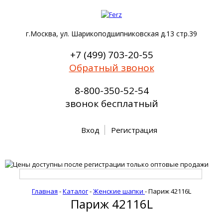
г.Москва, ул. Шарикоподшипниковская д.13 стр.39
+7 (499) 703-20-55
Обратный звонок
8-800-350-52-54
звонок бесплатный
Вход
Регистрация
Главная
-
Каталог
-
Женские шапки
-
Париж 42116L
Париж 42116L