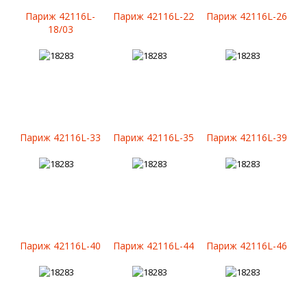
Париж 42116L-
Париж 42116L-22
Париж 42116L-26
18/03
Париж 42116L-33
Париж 42116L-35
Париж 42116L-39
Париж 42116L-40
Париж 42116L-44
Париж 42116L-46