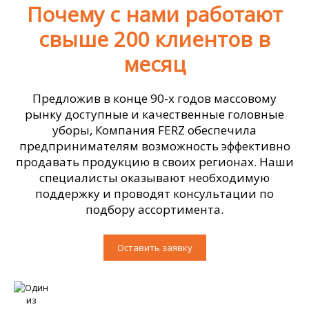
Почему с нами работают
свыше 200 клиентов в
месяц
Предложив в конце 90-х годов массовому
рынку доступные и качественные головные
уборы, Компания FERZ обеспечила
предпринимателям возможность эффективно
продавать продукцию в своих регионах. Наши
специалисты оказывают необходимую
поддержку и проводят консультации по
подбору ассортимента.
Оставить заявку