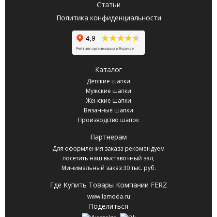
Статьи
Политика конфиденциальности
Каталог
Детские шапки
Мужские шапки
Женские шапки
Вязанные шапки
Производство шапок
Партнерам
Для оформления заказа рекомендуем
посетить наш выставочный зал,
Минимальный заказ 30 тыс. руб.
Где Купить Товары Компании FERZ
www.lamoda.ru
Поделиться