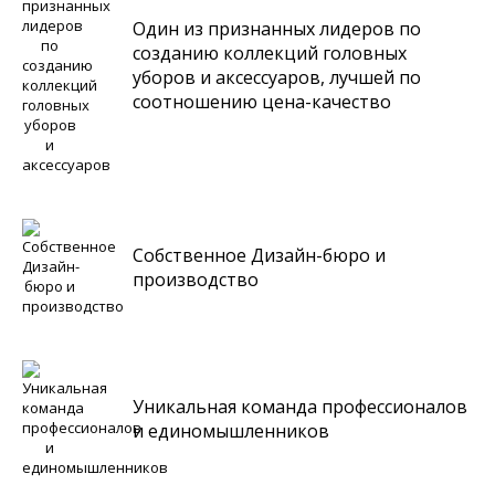
Один из признанных лидеров по
созданию коллекций головных
уборов и аксессуаров, лучшей по
соотношению цена-качество
Собственное Дизайн-бюро и
производство
Уникальная команда профессионалов
и единомышленников