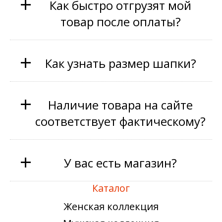
+
Как быстро отгрузят мой
товар после оплаты?
+
Как узнать размер шапки?
+
Наличие товара на сайте
соответствует фактическому?
+
У вас есть магазин?
Каталог
Женская коллекция