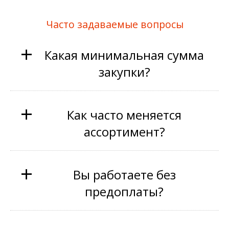
Часто задаваемые вопросы
+
Какая минимальная сумма
закупки?
+
Как часто меняется
ассортимент?
+
Вы работаете без
предоплаты?