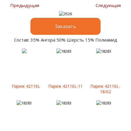
Предыдущая
Следующая
Заказать
Состав: 35% Ангора 50% Шерсть 15% Полиамид
Париж 42116L
Париж 42116L-11
Париж 42116L-
18/02