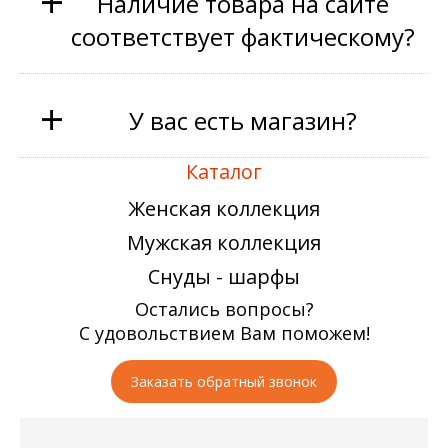
+
Наличие товара на сайте
соответствует фактическому?
+
У вас есть магазин?
Каталог
Женская коллекция
Мужская коллекция
Снуды - шарфы
Остались вопросы?
С удовольствием Вам поможем!
Заказать обратный звонок