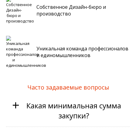
Собственное Дизайн-бюро и
производство
Уникальная команда профессионалов
и единомышленников
Часто задаваемые вопросы
+
Какая минимальная сумма
закупки?