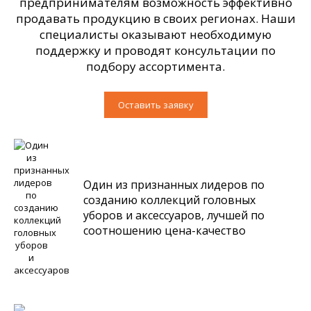
предпринимателям возможность эффективно
продавать продукцию в своих регионах. Наши
специалисты оказывают необходимую
поддержку и проводят консультации по
подбору ассортимента.
Оставить заявку
Один из признанных лидеров по
созданию коллекций головных
уборов и аксессуаров, лучшей по
соотношению цена-качество