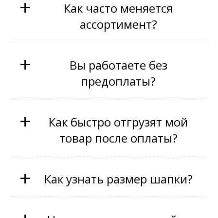
+
Как часто меняется
ассортимент?
+
Вы работаете без
предоплаты?
+
Как быстро отгрузят мой
товар после оплаты?
+
Как узнать размер шапки?