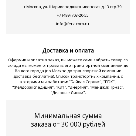
г.Москва, ул. Шарикоподшипниковская д.13 стр.39
+7 (499) 703-20-55
info@ferz-corp.ru
Доставка и оплата
Оформив и оплатив заказ, вы можете сами забрать товар со
склада мы можем отправить его транспортной компанией до
Вашего города (по Москве до транспортной компании
доставка бесплатна). Список транспортных компаний, с
которыми мы работаем: "Байкал Сервис", "ПЭК",
"Желдорэкспедиция", "Кит", "Энергия", "Мейджик Трнас",
"Деловые Линии".
Минимальная сумма
заказа от 30 000 рублей