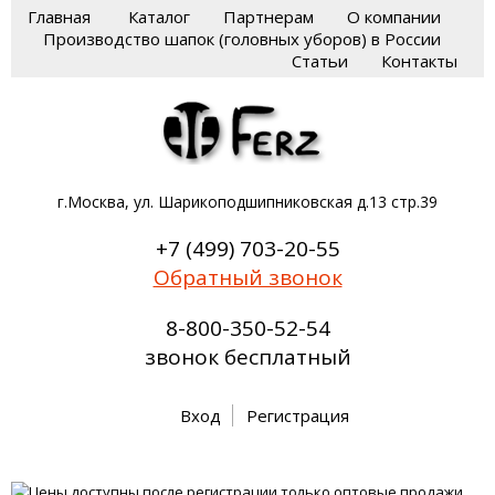
Главная
Каталог
Партнерам
О компании
Производство шапок (головных уборов) в России
Статьи
Контакты
г.Москва, ул. Шарикоподшипниковская д.13 стр.39
+7 (499) 703-20-55
Обратный звонок
8-800-350-52-54
звонок бесплатный
Вход
Регистрация