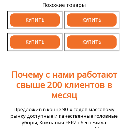
Похожие товары
КУПИТЬ
КУПИТЬ
КУПИТЬ
КУПИТЬ
Почему с нами работают
свыше 200 клиентов в
месяц
Предложив в конце 90-х годов массовому
рынку доступные и качественные головные
уборы, Компания FERZ обеспечила