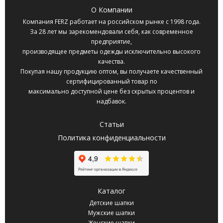
О Компании
Компания
FERZ
работает на российском рынке с 1998 года.
За 28 лет мы зарекомендовали себя, как современное
предприятие,
производящее предметы одежды исключительно высокого
качества.
Покупая нашу продукцию оптом, вы получаете качественный
сертифицированный товар по
максимально доступной цене без скрытых процентов и
надбавок.
Статьи
Политика конфиденциальности
Каталог
Детские шапки
Мужские шапки
Женские шапки