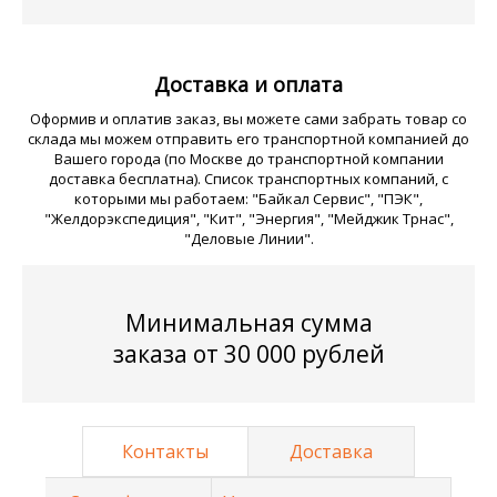
Доставка и оплата
Оформив и оплатив заказ, вы можете сами забрать товар со
склада мы можем отправить его транспортной компанией до
Вашего города (по Москве до транспортной компании
доставка бесплатна). Список транспортных компаний, с
которыми мы работаем: "Байкал Сервис", "ПЭК",
"Желдорэкспедиция", "Кит", "Энергия", "Мейджик Трнас",
"Деловые Линии".
Минимальная сумма
заказа от 30 000 рублей
Контакты
Доставка