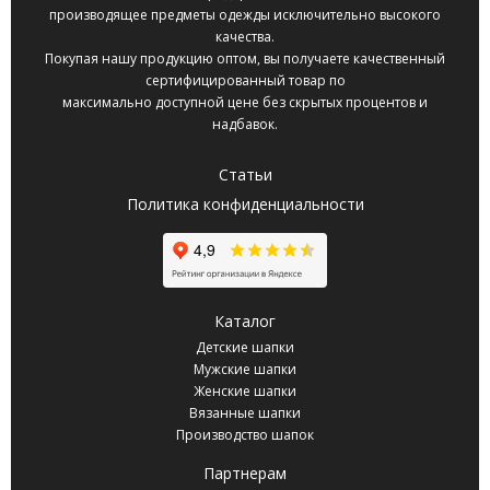
производящее предметы одежды исключительно высокого
качества.
Покупая нашу продукцию оптом, вы получаете качественный
сертифицированный товар по
максимально доступной цене без скрытых процентов и
надбавок.
Статьи
Политика конфиденциальности
Каталог
Детские шапки
Мужские шапки
Женские шапки
Вязанные шапки
Производство шапок
Партнерам