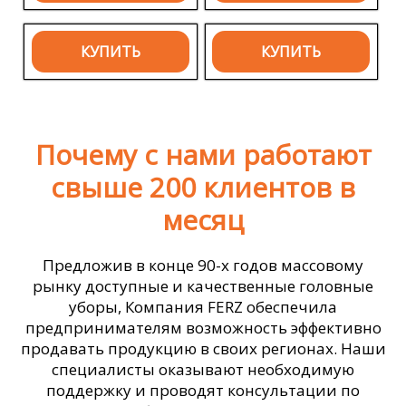
КУПИТЬ
КУПИТЬ
Почему с нами работают
свыше 200 клиентов в
месяц
Предложив в конце 90-х годов массовому
рынку доступные и качественные головные
уборы, Компания FERZ обеспечила
предпринимателям возможность эффективно
продавать продукцию в своих регионах. Наши
специалисты оказывают необходимую
поддержку и проводят консультации по