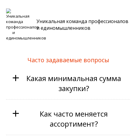
Уникальная команда профессионалов
и единомышленников
Часто задаваемые вопросы
+
Какая минимальная сумма
закупки?
+
Как часто меняется
ассортимент?