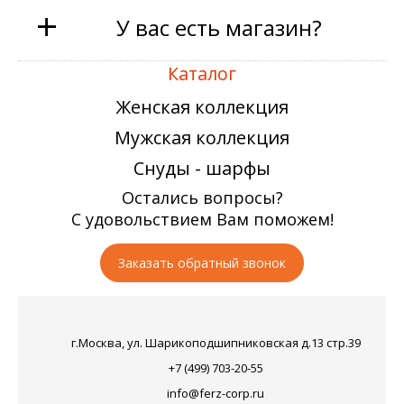
+
У вас есть магазин?
Каталог
Женская коллекция
Мужская коллекция
Снуды - шарфы
Остались вопросы?
С удовольствием Вам поможем!
Заказать обратный звонок
г.Москва, ул. Шарикоподшипниковская д.13 стр.39
+7 (499) 703-20-55
info@ferz-corp.ru