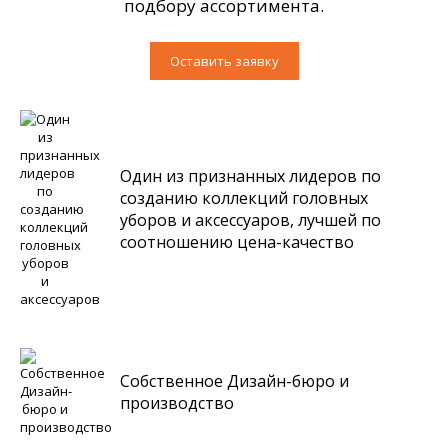
подбору ассортимента.
Оставить заявку
Один из признанных лидеров по
созданию коллекций головных
уборов и аксессуаров, лучшей по
соотношению цена-качество
Собственное Дизайн-бюро и
производство