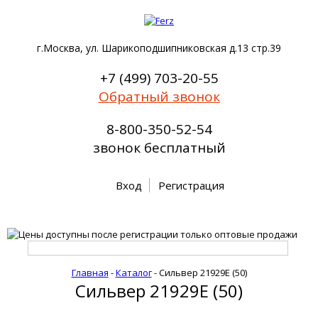
г.Москва, ул. Шарикоподшипниковская д.13 стр.39
+7 (499) 703-20-55
Обратный звонок
8-800-350-52-54
звонок бесплатный
Вход
Регистрация
Главная
-
Каталог
-
Сильвер 21929E (50)
Сильвер 21929E (50)