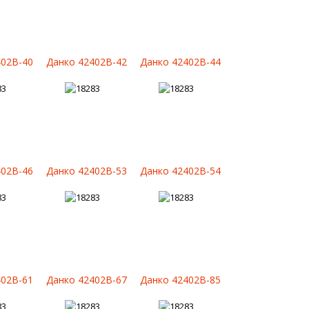
402B-40
Данко 42402B-42
Данко 42402B-44
402B-46
Данко 42402B-53
Данко 42402B-54
402B-61
Данко 42402B-67
Данко 42402B-85