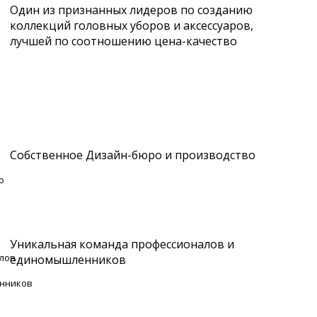
Один из признанных лидеров по созданию
коллекций головных уборов и аксессуаров,
лучшей по соотношению цена-качество
Собственное Дизайн-бюро и производство
Уникальная команда профессионалов и
единомышленников