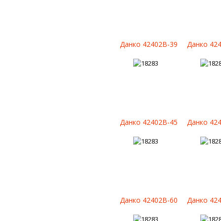
Данко 42402B-39
Данко 42
Данко 42402B-45
Данко 42
Данко 42402B-60
Данко 42