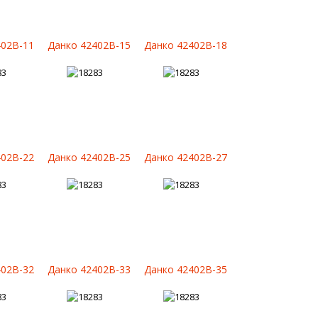
402B-11
Данко 42402B-15
Данко 42402B-18
402B-22
Данко 42402B-25
Данко 42402B-27
402B-32
Данко 42402B-33
Данко 42402B-35