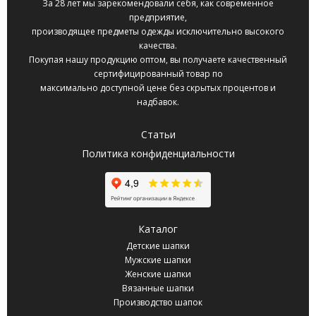
За 28 лет мы зарекомендовали себя, как современное
предприятие,
производящее предметы одежды исключительно высокого
качества.
Покупая нашу продукцию оптом, вы получаете качественный
сертифицированный товар по
максимально доступной цене без скрытых процентов и
надбавок.
Статьи
Политика конфиденциальности
Каталог
Детские шапки
Мужские шапки
Женские шапки
Вязанные шапки
Производство шапок