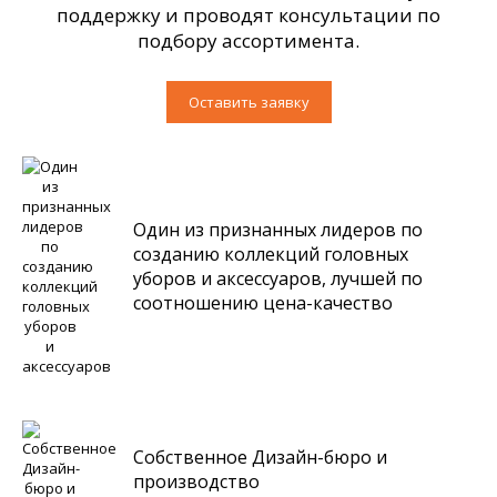
поддержку и проводят консультации по
подбору ассортимента.
Оставить заявку
Один из признанных лидеров по
созданию коллекций головных
уборов и аксессуаров, лучшей по
соотношению цена-качество
Собственное Дизайн-бюро и
производство