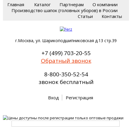
Главная
Каталог
Партнерам
О компании
Производство шапок (головных уборов) в России
Статьи
Контакты
г.Москва, ул. Шарикоподшипниковская д.13 стр.39
+7 (499) 703-20-55
Обратный звонок
8-800-350-52-54
звонок бесплатный
Вход
Регистрация