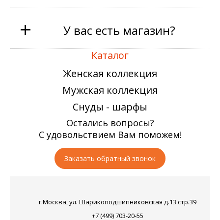
+
У вас есть магазин?
Каталог
Женская коллекция
Мужская коллекция
Снуды - шарфы
Остались вопросы?
С удовольствием Вам поможем!
Заказать обратный звонок
г.Москва, ул. Шарикоподшипниковская д.13 стр.39
+7 (499) 703-20-55