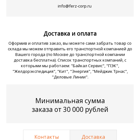
info@ferz-corp.ru
Доставка и оплата
Оформив и оплатив заказ, вы можете сами забрать товар со
склада мы можем отправить его транспортной компанией до
Вашего города (по Москве до транспортной компании
доставка бесплатна). Список транспортных компаний, с
которыми мы работаем: "Байкал Сервис", "ПЭК",
"Желдорэкспедиция", "Кит", "Энергия", "Мейджик Трнас",
"Деловые Линии".
Минимальная сумма
заказа от 30 000 рублей
Контакты
Доставка