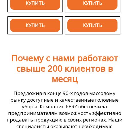
КУПИТЬ
КУПИТЬ
КУПИТЬ
КУПИТЬ
Почему с нами работают
свыше 200 клиентов в
месяц
Предложив в конце 90-х годов массовому
рынку доступные и качественные головные
уборы, Компания FERZ обеспечила
предпринимателям возможность эффективно
продавать продукцию в своих регионах. Наши
специалисты оказывают необходимую