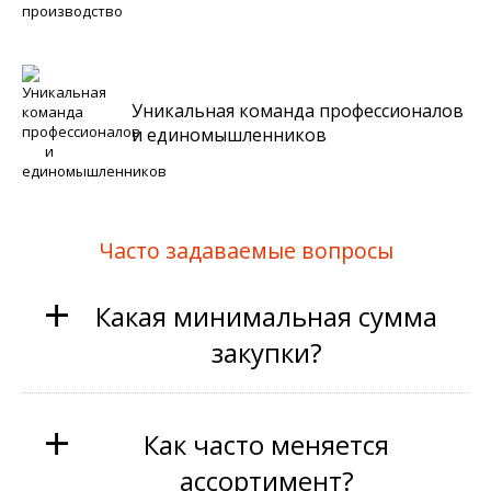
Уникальная команда профессионалов
и единомышленников
Часто задаваемые вопросы
+
Какая минимальная сумма
закупки?
+
Как часто меняется
ассортимент?