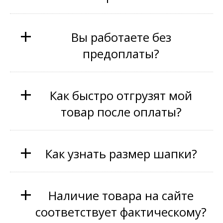
+
Вы работаете без
предоплаты?
+
Как быстро отгрузят мой
товар после оплаты?
+
Как узнать размер шапки?
+
Наличие товара на сайте
соответствует фактическому?