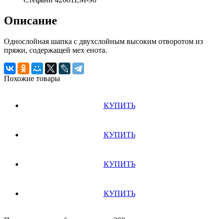
Описание
Однослойная шапка с двухслойным высоким отворотом из
пряжи, содержащей мех енота.
Похожие товары
КУПИТЬ
КУПИТЬ
КУПИТЬ
КУПИТЬ