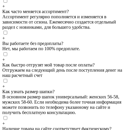
+
Как часто меняется ассортимент?
Ассортимент регулярно пополняется и изменяется в
зависимости от сезона. Ежемесячно создается отдельный
раздел с новинками, для большего удобства.
+
Вы работаете без предоплаты?
Нет, мы работаем по 100% предоплате.
+
Как быстро отгрузят мой товар после оплаты?
Отгружаем на следующий день после поступления денег на
наш расчетный счет
+
Как узнать размер шапки?
В основном размер шапок универсальный: женских 56-58,
мужских 58-60. Если необходима более точная информация
можете позвонить по телефону указанному на сайте и
получить бесплатную консультацию.
+
Наличие товара на сайте соответствует фактическому?