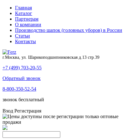
Главная
Каталог
Партнерам
О компании
Производство шапок (головных уборов) в России
Статьи
Контакты
г.Москва, ул. Шарикоподшипниковская д.13 стр.39
+7 (499) 703-20-55
Обратный звонок
8-800-350-52-54
звонок бесплатный
Вход
Регистрация