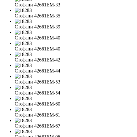
Стефани 42661EM-33
Стефани 42661EM-35
Стефани 42661EM-39
Стефани 42661EM-40
Стефани 42661EM-40
Стефани 42661EM-42
Стефани 42661EM-44
Стефани 42661EM-53
Стефани 42661EM-54
Стефани 42661EM-60
Стефани 42661EM-61
Стефани 42661EM-67
Стефани 42661EM-96