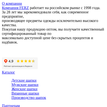
О компании
Компания
FERZ
работает на российском рынке с 1998 года.
За 28 лет мы зарекомендовали себя, как современное
предприятие,
производящее предметы одежды исключительно высокого
качества.
Покупая нашу продукцию оптом, вы получаете качественный
сертифицированный товар по
максимально доступной цене без скрытых процентов и
надбавок.
Статьи
Политика конфиденциальности
Каталог
Детские шапки
Мужские шапки
Женские шапки
Вязанные шапки
Производство шапок
Партнерам