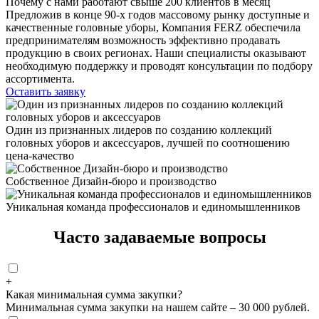
Почему с нами работают свыше 200 клиентов в месяц
Предложив в конце 90-х годов массовому рынку доступные и
качественные головные уборы, Компания FERZ обеспечила
предпринимателям возможность эффективно продавать
продукцию в своих регионах. Наши специалисты оказывают
необходимую поддержку и проводят консультации по подбору
ассортимента.
Оставить заявку
Один из признанных лидеров по созданию коллекций
головных уборов и аксессуаров, лучшей по соотношению
цена-качество
Собственное Дизайн-бюро и производство
Уникальная команда профессионалов и единомышленников
Часто задаваемые вопросы
+
Какая минимальная сумма закупки?
Минимальная сумма закупки на нашем сайте – 30 000 рублей.