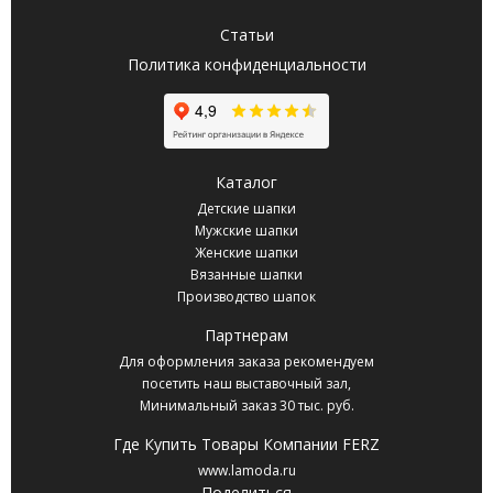
Статьи
Политика конфиденциальности
Каталог
Детские шапки
Мужские шапки
Женские шапки
Вязанные шапки
Производство шапок
Партнерам
Для оформления заказа рекомендуем
посетить наш выставочный зал,
Минимальный заказ 30 тыс. руб.
Где Купить Товары Компании FERZ
www.lamoda.ru
Поделиться