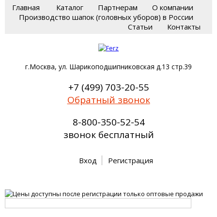
Главная
Каталог
Партнерам
О компании
Производство шапок (головных уборов) в России
Статьи
Контакты
г.Москва, ул. Шарикоподшипниковская д.13 стр.39
+7 (499) 703-20-55
Обратный звонок
8-800-350-52-54
звонок бесплатный
Вход
Регистрация