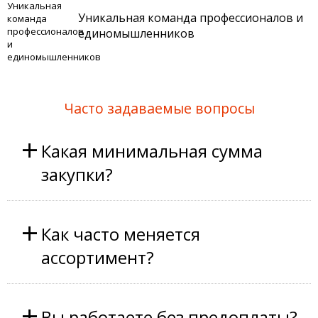
Уникальная команда профессионалов и
единомышленников
Часто задаваемые вопросы
+
Какая минимальная сумма
закупки?
+
Как часто меняется
ассортимент?
+
Вы работаете без предоплаты?