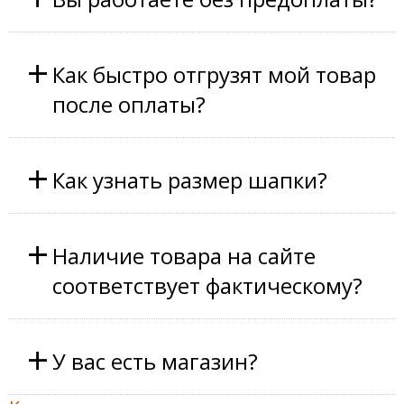
+
Как быстро отгрузят мой товар
после оплаты?
+
Как узнать размер шапки?
+
Наличие товара на сайте
соответствует фактическому?
+
У вас есть магазин?