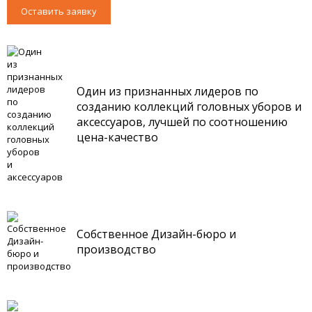
Оставить заявку
Один из признанных лидеров по
созданию коллекций головных уборов и
аксессуаров, лучшей по соотношению
цена-качество
Собственное Дизайн-бюро и
производство