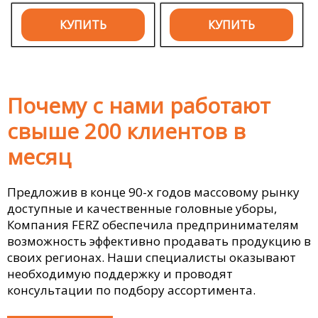
КУПИТЬ
КУПИТЬ
Почему с нами работают
свыше 200 клиентов в
месяц
Предложив в конце 90-х годов массовому рынку
доступные и качественные головные уборы,
Компания FERZ обеспечила предпринимателям
возможность эффективно продавать продукцию в
своих регионах. Наши специалисты оказывают
необходимую поддержку и проводят
консультации по подбору ассортимента.