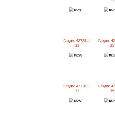
Глэдис 42728LL-
Глэдис 4
22
25
Глэдис 42728LL-
Глэдис 4
33
35