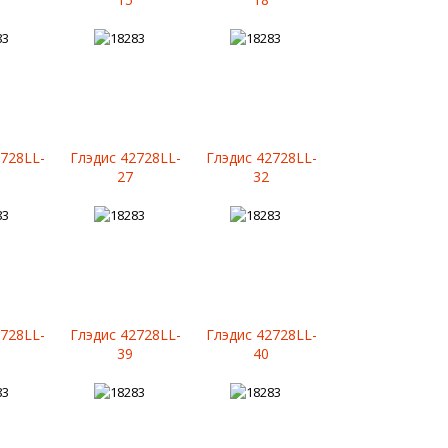
2728LL-
Глэдис 42728LL-
Глэдис 42728LL-
27
32
2728LL-
Глэдис 42728LL-
Глэдис 42728LL-
39
40