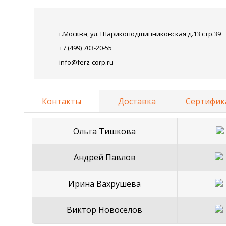
г.Москва, ул. Шарикоподшипниковская д.13 стр.39
+7 (499) 703-20-55
info@ferz-corp.ru
Контакты
Доставка
Сертифик
Ольга Тишкова
Андрей Павлов
Ирина Вахрушева
Виктор Новоселов