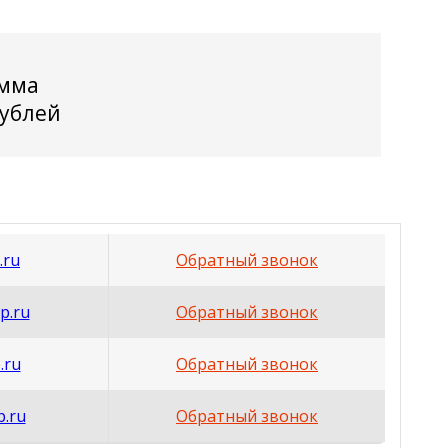
мма
рублей
.ru
Обратный звонок
p.ru
Обратный звонок
.ru
Обратный звонок
p.ru
Обратный звонок