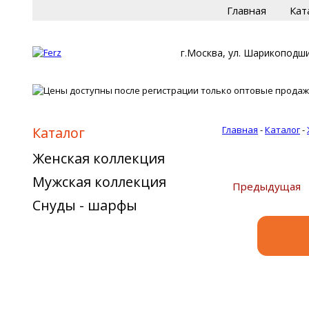
Главная
Кат
г.Москва, ул. Шарикоподши
Каталог
Главная
-
Каталог
-
Женская коллекция
Мужская коллекция
Предыдущая
Снуды - шарфы