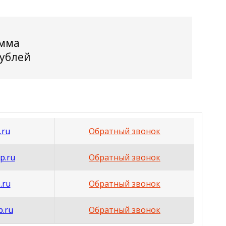
мма
рублей
.ru
Обратный звонок
p.ru
Обратный звонок
.ru
Обратный звонок
p.ru
Обратный звонок