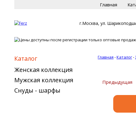
Главная
Кат
г.Москва, ул. Шарикоподши
Каталог
Главная
-
Каталог
-
Женская коллекция
Мужская коллекция
Предыдущая
Снуды - шарфы