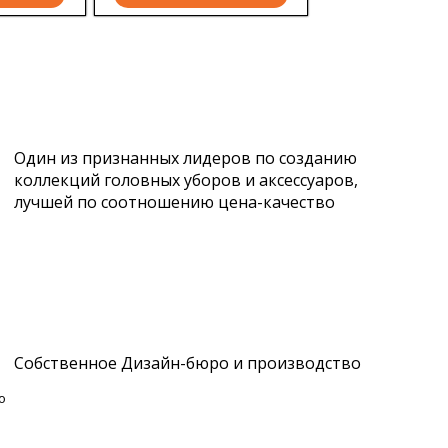
Один из признанных лидеров по созданию
коллекций головных уборов и аксессуаров,
лучшей по соотношению цена-качество
Собственное Дизайн-бюро и производство