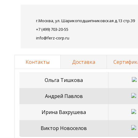
г.Москва, ул. Шарикоподшипниковская д.13 стр.39
+7 (499) 703-20-55
info@ferz-corp.ru
Контакты
Доставка
Сертифик
Ольга Тишкова
Андрей Павлов
Ирина Вахрушева
Виктор Новоселов